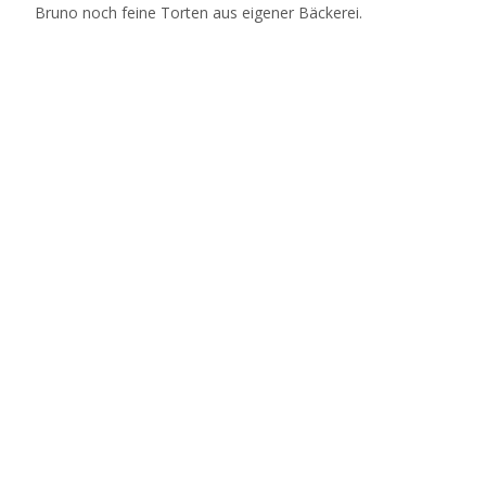
Bruno noch feine Torten aus eigener Bäckerei.