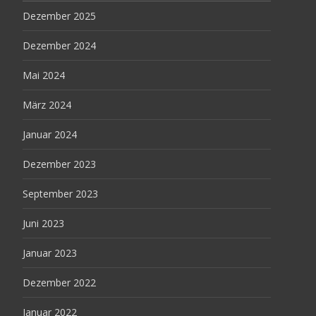
Dezember 2025
Dezember 2024
Mai 2024
März 2024
Januar 2024
Dezember 2023
September 2023
Juni 2023
Januar 2023
Dezember 2022
Januar 2022