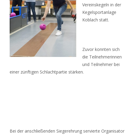
Vereinskegeln in der
Kegelsportanlage
Koblach statt.
Zuvor konnten sich
die Teilnehmerinnen
und Teilnehmer bei
einer zünftigen Schlachtpartie stärken.
Bei der anschließenden Siegerehrung servierte Organisator