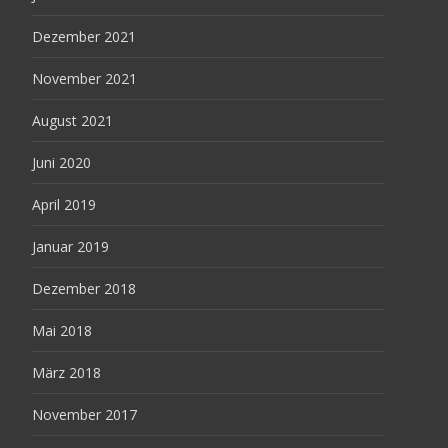
Dezember 2021
November 2021
August 2021
Juni 2020
April 2019
Januar 2019
Dezember 2018
Mai 2018
März 2018
November 2017