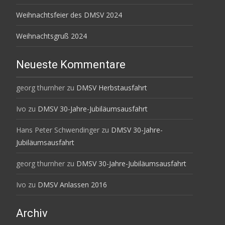
Weihnachtsfeier des DMSV 2024
Weihnachtsgruß 2024
Neueste Kommentare
georg thurnher
zu
DMSV Herbstausfahrt
Ivo
zu
DMSV 30-Jahre-Jubiläumsausfahrt
Hans Peter Schwendinger
zu
DMSV 30-Jahre-
Jubiläumsausfahrt
georg thurnher
zu
DMSV 30-Jahre-Jubiläumsausfahrt
Ivo
zu
DMSV Anlassen 2016
Archiv