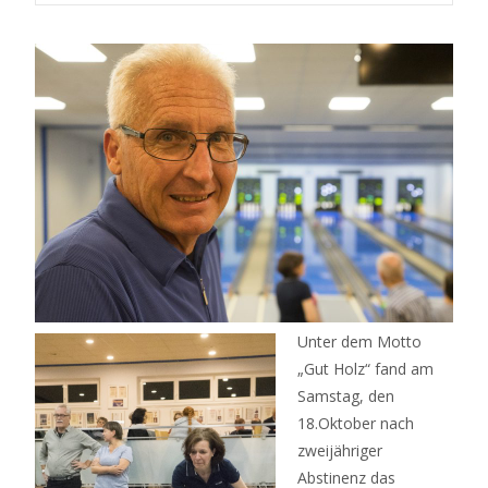
Unter dem Motto
„Gut Holz“ fand am
Samstag, den
18.Oktober nach
zweijähriger
Abstinenz das