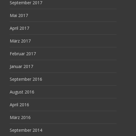
September 2017
Mai 2017
April 2017
März 2017
Februar 2017
Januar 2017
September 2016
August 2016
April 2016
März 2016
September 2014