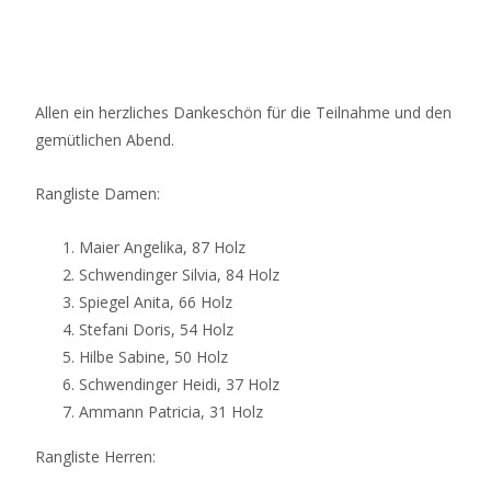
Allen ein herzliches Dankeschön für die Teilnahme und den
gemütlichen Abend.
Rangliste Damen:
Maier Angelika, 87 Holz
Schwendinger Silvia, 84 Holz
Spiegel Anita, 66 Holz
Stefani Doris, 54 Holz
Hilbe Sabine, 50 Holz
Schwendinger Heidi, 37 Holz
Ammann Patricia, 31 Holz
Rangliste Herren: