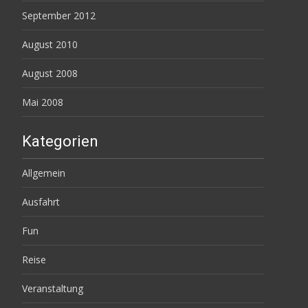
September 2012
August 2010
August 2008
Mai 2008
Kategorien
Allgemein
Ausfahrt
Fun
Reise
Veranstaltung