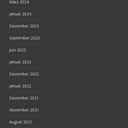
März 2024
Januar 2024
Dezember 2023
September 2023
Juni 2023
Januar 2023
Dezember 2022
Januar 2022
Dezember 2021
November 2021
August 2021