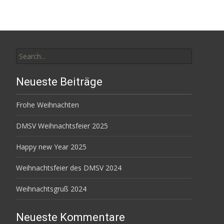
Search
for:
Neueste Beiträge
Frohe Weihnachten
DMSV Weihnachtsfeier 2025
Happy new Year 2025
Weihnachtsfeier des DMSV 2024
Weihnachtsgruß 2024
Neueste Kommentare