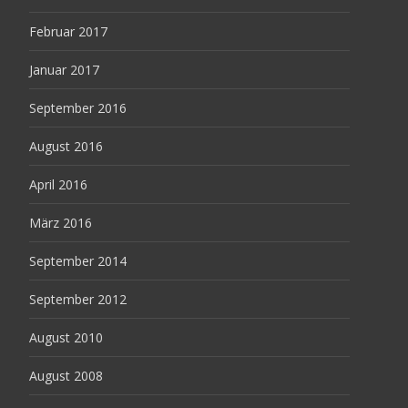
Februar 2017
Januar 2017
September 2016
August 2016
April 2016
März 2016
September 2014
September 2012
August 2010
August 2008