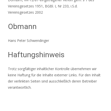
Vereinsgesetzes 1951, BGBl. I, Nr 233, i.S.d.
Vereinsgesetzes 2002
Obmann
Hans Peter Schwendinger
Haftungshinweis
Trotz sorgfältiger inhaltlicher Kontrolle übernehmen wir
keine Haftung für die Inhalte externer Links. Für den Inhalt
der verlinkten Seiten sind ausschließlich deren Betreiber
verantwortlich.