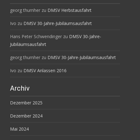
georg thurnher
zu
DMSV Herbstausfahrt
Ivo
zu
DMSV 30-Jahre-Jubiläumsausfahrt
Hans Peter Schwendinger
zu
DMSV 30-Jahre-
Jubiläumsausfahrt
georg thurnher
zu
DMSV 30-Jahre-Jubiläumsausfahrt
Ivo
zu
DMSV Anlassen 2016
Archiv
Dezember 2025
Dezember 2024
Mai 2024