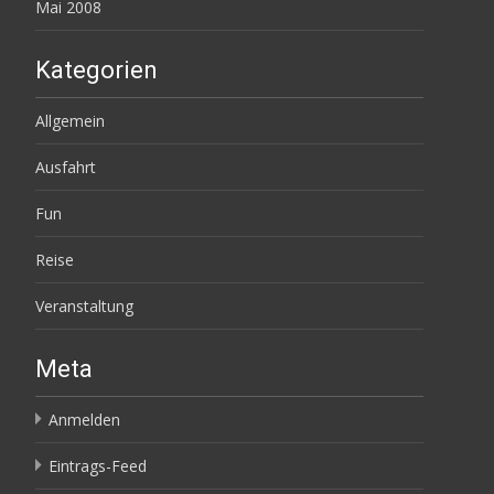
Mai 2008
Kategorien
Allgemein
Ausfahrt
Fun
Reise
Veranstaltung
Meta
Anmelden
Eintrags-Feed