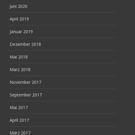
Juni 2020
April 2019
Januar 2019
Dezember 2018
Mai 2018
März 2018
November 2017
September 2017
Mai 2017
April 2017
März 2017