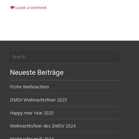
Leave a comment
Search
for:
Neueste Beiträge
Frohe Weihnachten
DMSV Weihnachtsfeier 2025
Happy new Year 2025
Weihnachtsfeier des DMSV 2024
Weihnachtsgruß 2024