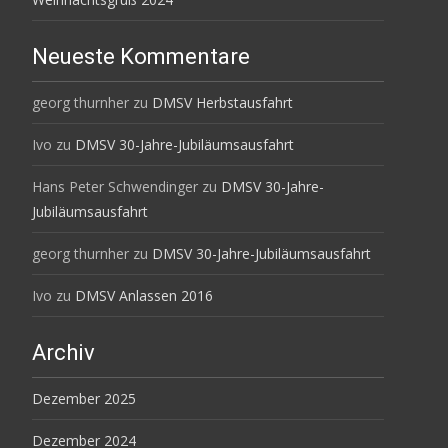
Neueste Kommentare
georg thurnher
zu
DMSV Herbstausfahrt
Ivo
zu
DMSV 30-Jahre-Jubiläumsausfahrt
Hans Peter Schwendinger
zu
DMSV 30-Jahre-
Jubiläumsausfahrt
georg thurnher
zu
DMSV 30-Jahre-Jubiläumsausfahrt
Ivo
zu
DMSV Anlassen 2016
Archiv
Dezember 2025
Dezember 2024