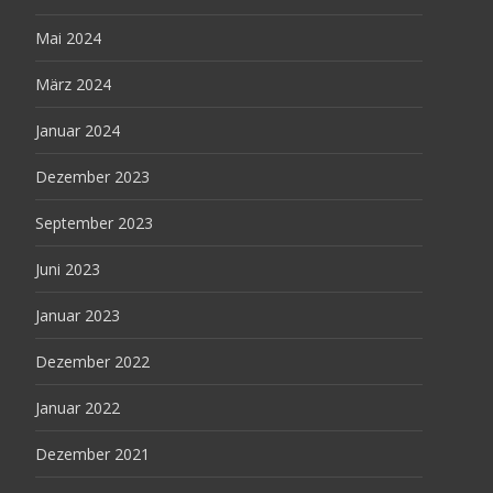
Mai 2024
März 2024
Januar 2024
Dezember 2023
September 2023
Juni 2023
Januar 2023
Dezember 2022
Januar 2022
Dezember 2021