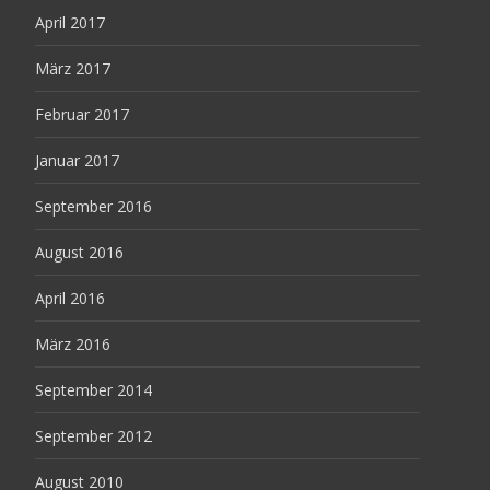
April 2017
März 2017
Februar 2017
Januar 2017
September 2016
August 2016
April 2016
März 2016
September 2014
September 2012
August 2010