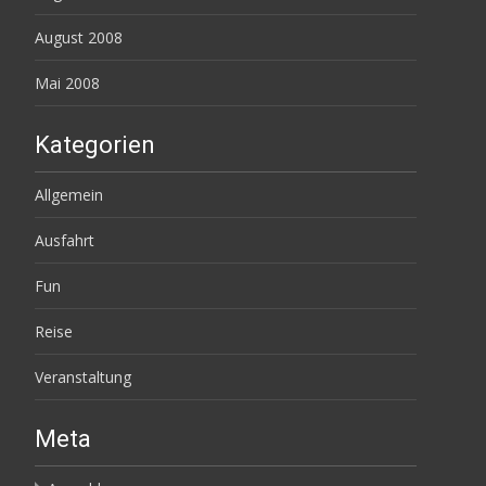
August 2008
Mai 2008
Kategorien
Allgemein
Ausfahrt
Fun
Reise
Veranstaltung
Meta