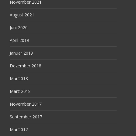
November 2021
August 2021
Juni 2020
April 2019
Januar 2019
Dezember 2018
Mai 2018
März 2018
November 2017
September 2017
Mai 2017