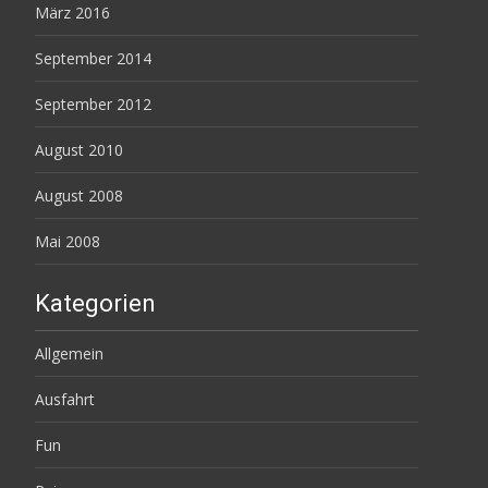
März 2016
September 2014
September 2012
August 2010
August 2008
Mai 2008
Kategorien
Allgemein
Ausfahrt
Fun