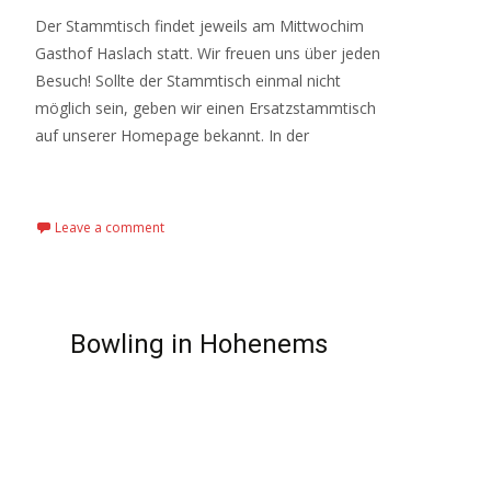
Der Stammtisch findet jeweils am Mittwochim
Gasthof Haslach statt. Wir freuen uns über jeden
Besuch! Sollte der Stammtisch einmal nicht
möglich sein, geben wir einen Ersatzstammtisch
auf unserer Homepage bekannt. In der
Read More…
Leave a comment
Bowling in Hohenems