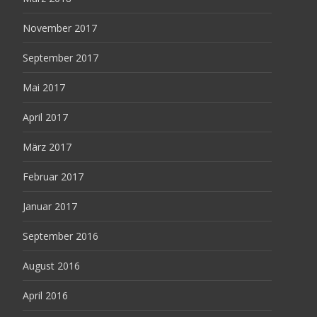
November 2017
September 2017
Mai 2017
April 2017
März 2017
Februar 2017
Januar 2017
September 2016
August 2016
April 2016