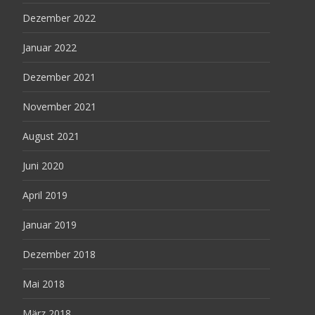
Dezember 2022
Januar 2022
Dezember 2021
November 2021
August 2021
Juni 2020
April 2019
Januar 2019
Dezember 2018
Mai 2018
März 2018