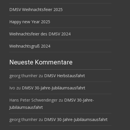
DMSV Weihnachtsfeier 2025
Happy new Year 2025
Weihnachtsfeier des DMSV 2024
Weihnachtsgruß 2024
Neueste Kommentare
georg thurnher
zu
DMSV Herbstausfahrt
Ivo
zu
DMSV 30-Jahre-Jubiläumsausfahrt
Hans Peter Schwendinger
zu
DMSV 30-Jahre-
Jubiläumsausfahrt
georg thurnher
zu
DMSV 30-Jahre-Jubiläumsausfahrt