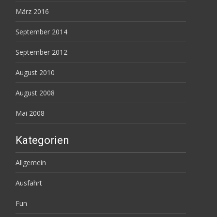
März 2016
September 2014
September 2012
August 2010
August 2008
Mai 2008
Kategorien
Allgemein
Ausfahrt
Fun