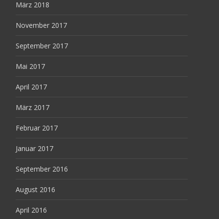
März 2018
November 2017
September 2017
Mai 2017
April 2017
März 2017
Februar 2017
Januar 2017
September 2016
August 2016
April 2016