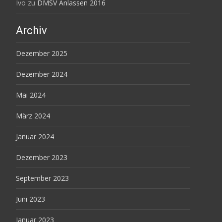
Ivo
zu
DMSV Anlassen 2016
Archiv
Dezember 2025
Dezember 2024
Mai 2024
März 2024
Januar 2024
Dezember 2023
September 2023
Juni 2023
Januar 2023