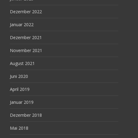
Dezember 2022
Januar 2022
Dezember 2021
November 2021
August 2021
Juni 2020
April 2019
Januar 2019
Dezember 2018
Mai 2018