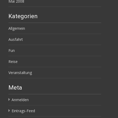
Mai 2008
Kategorien
Allgemein
Ausfahrt
Fun
Reise
Veranstaltung
Meta
Anmelden
Eintrags-Feed