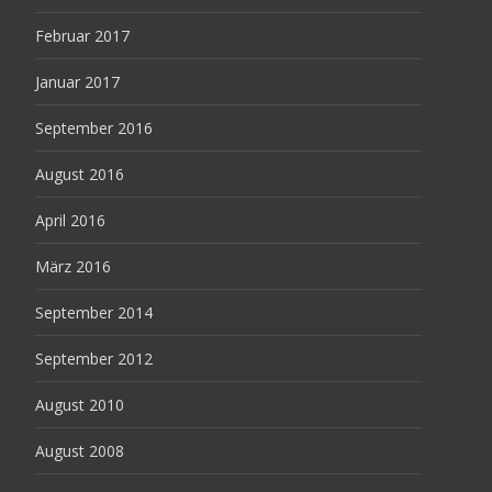
Februar 2017
Januar 2017
September 2016
August 2016
April 2016
März 2016
September 2014
September 2012
August 2010
August 2008