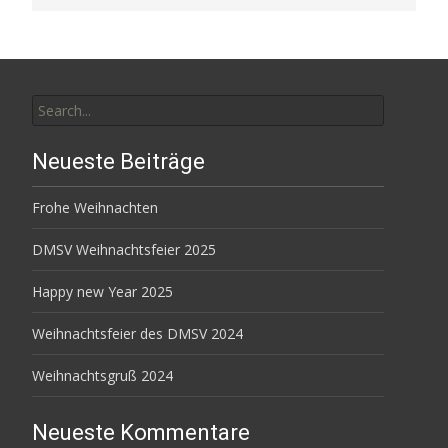
Search
for:
Neueste Beiträge
Frohe Weihnachten
DMSV Weihnachtsfeier 2025
Happy new Year 2025
Weihnachtsfeier des DMSV 2024
Weihnachtsgruß 2024
Neueste Kommentare