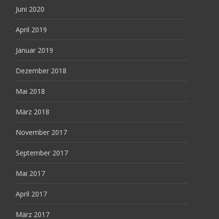
Juni 2020
April 2019
Januar 2019
Dezember 2018
Mai 2018
März 2018
November 2017
September 2017
Mai 2017
April 2017
März 2017