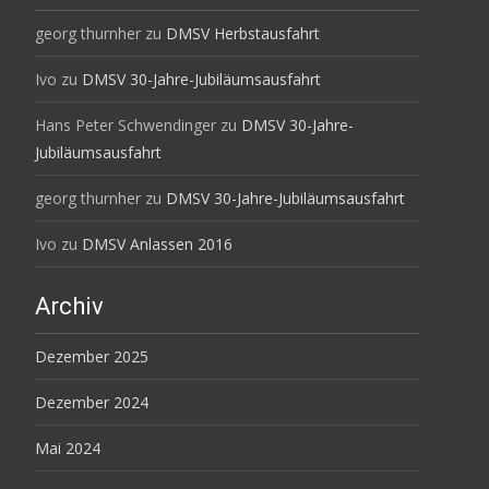
georg thurnher
zu
DMSV Herbstausfahrt
Ivo
zu
DMSV 30-Jahre-Jubiläumsausfahrt
Hans Peter Schwendinger
zu
DMSV 30-Jahre-
Jubiläumsausfahrt
georg thurnher
zu
DMSV 30-Jahre-Jubiläumsausfahrt
Ivo
zu
DMSV Anlassen 2016
Archiv
Dezember 2025
Dezember 2024
Mai 2024