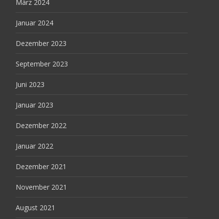
März 2024
Januar 2024
Dezember 2023
September 2023
Juni 2023
Januar 2023
Dezember 2022
Januar 2022
Dezember 2021
November 2021
August 2021