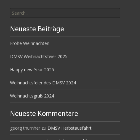
Search
for:
Neueste Beiträge
Frohe Weihnachten
DMSV Weihnachtsfeier 2025
Happy new Year 2025
Weihnachtsfeier des DMSV 2024
Weihnachtsgruß 2024
Neueste Kommentare
georg thurnher
zu
DMSV Herbstausfahrt