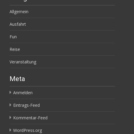
Allgemein
Ausfahrt
Fun
Reise
Veranstaltung
Meta
Anmelden
Eintrags-Feed
Kommentar-Feed
WordPress.org