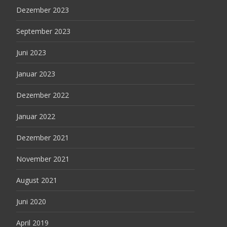
Dezember 2023
September 2023
Juni 2023
Januar 2023
Dezember 2022
Januar 2022
Dezember 2021
November 2021
August 2021
Juni 2020
April 2019