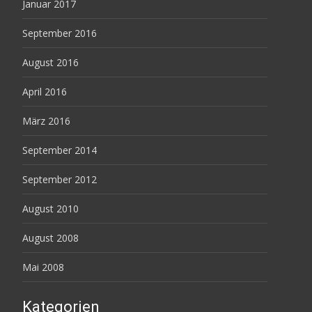
Januar 2017
September 2016
August 2016
April 2016
März 2016
September 2014
September 2012
August 2010
August 2008
Mai 2008
Kategorien