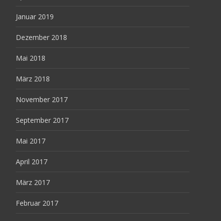
Januar 2019
Dezember 2018
Mai 2018
März 2018
November 2017
September 2017
Mai 2017
April 2017
März 2017
Februar 2017