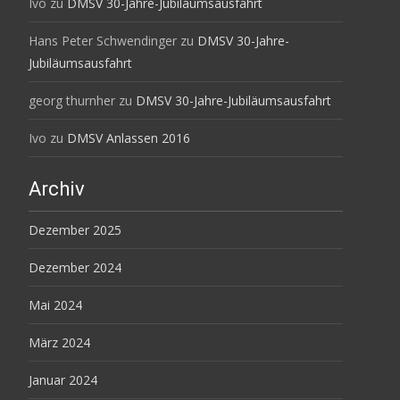
Ivo
zu
DMSV 30-Jahre-Jubiläumsausfahrt
Hans Peter Schwendinger
zu
DMSV 30-Jahre-
Jubiläumsausfahrt
georg thurnher
zu
DMSV 30-Jahre-Jubiläumsausfahrt
Ivo
zu
DMSV Anlassen 2016
Archiv
Dezember 2025
Dezember 2024
Mai 2024
März 2024
Januar 2024